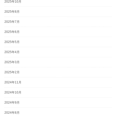
2025年10月
2025年8月
2025年7月
2025年6月
2025年5月
2025年4月
2025年3月
2025年2月
2024年11月
2024年10月
2024年9月
2024年8月