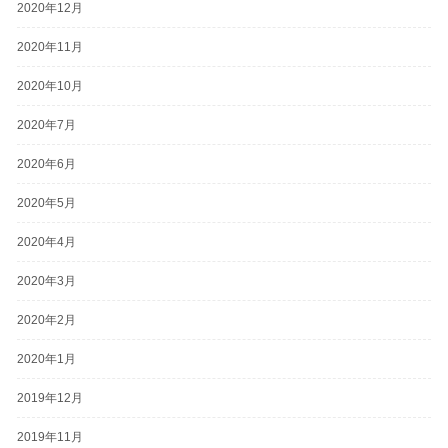
2020年12月
2020年11月
2020年10月
2020年7月
2020年6月
2020年5月
2020年4月
2020年3月
2020年2月
2020年1月
2019年12月
2019年11月