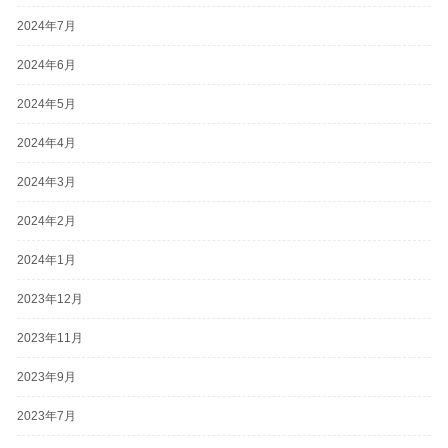
2024年7月
2024年6月
2024年5月
2024年4月
2024年3月
2024年2月
2024年1月
2023年12月
2023年11月
2023年9月
2023年7月