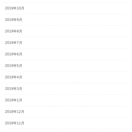
2019年10月
2019年9月
2019年8月
2019年7月
2019年6月
2019年5月
2019年4月
2019年3月
2019年1月
2018年12月
2018年11月