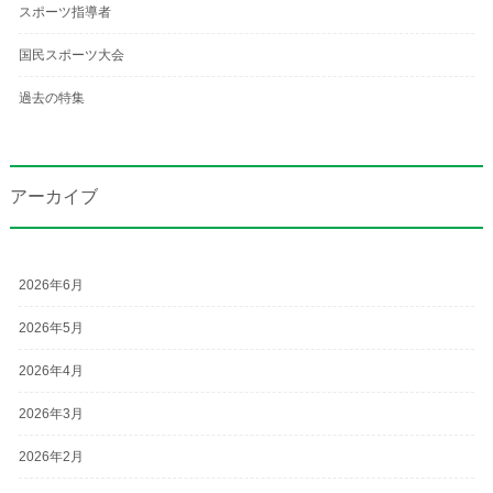
スポーツ指導者
国民スポーツ大会
過去の特集
アーカイブ
2026年6月
2026年5月
2026年4月
2026年3月
2026年2月