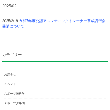
2025/02
2025/2/19
令和7年度公認アスレティックトレーナー養成講習会
受講について
カテゴリー
お知らせ
イベント
スポーツ医科学
スポーツ少年団