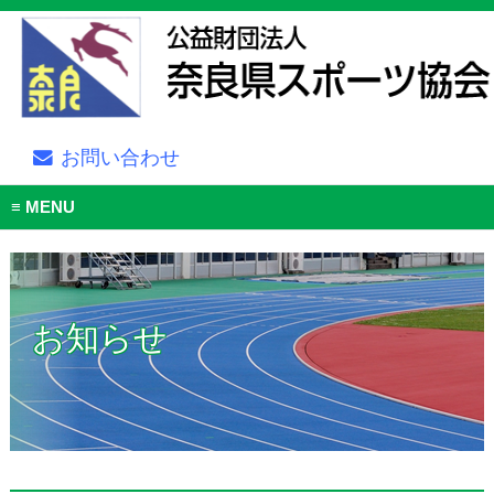
お問い合わせ
MENU
お知らせ