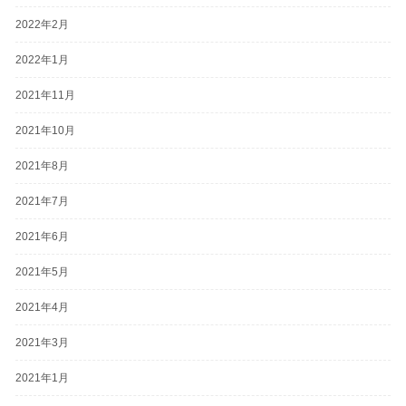
2022年2月
2022年1月
2021年11月
2021年10月
2021年8月
2021年7月
2021年6月
2021年5月
2021年4月
2021年3月
2021年1月