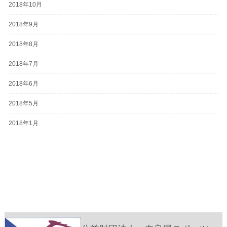
2018年10月
2018年9月
2018年8月
2018年7月
2018年6月
2018年5月
2018年1月