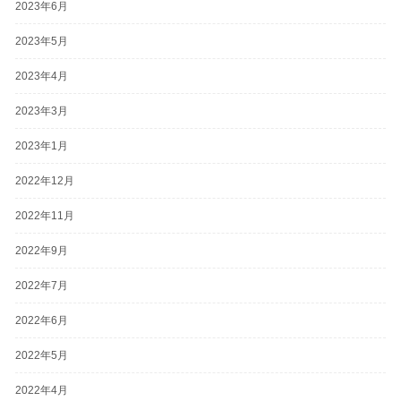
2023年6月
2023年5月
2023年4月
2023年3月
2023年1月
2022年12月
2022年11月
2022年9月
2022年7月
2022年6月
2022年5月
2022年4月