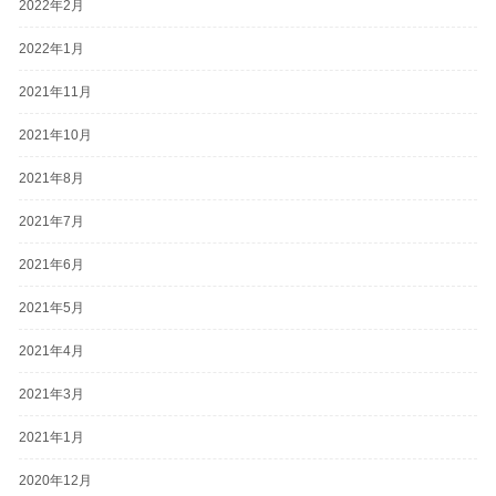
2022年2月
2022年1月
2021年11月
2021年10月
2021年8月
2021年7月
2021年6月
2021年5月
2021年4月
2021年3月
2021年1月
2020年12月