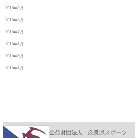
2018年9月
2018年8月
2018年7月
2018年6月
2018年5月
2018年1月
公益財団法人 奈良県スポーツ