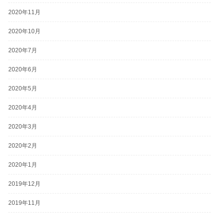
2020年11月
2020年10月
2020年7月
2020年6月
2020年5月
2020年4月
2020年3月
2020年2月
2020年1月
2019年12月
2019年11月