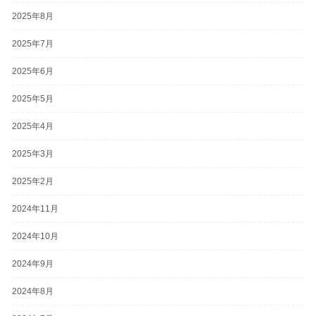
2025年8月
2025年7月
2025年6月
2025年5月
2025年4月
2025年3月
2025年2月
2024年11月
2024年10月
2024年9月
2024年8月