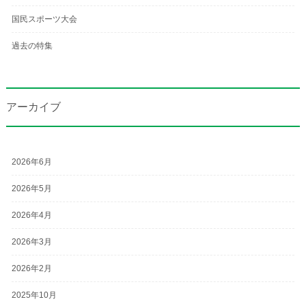
国民スポーツ大会
過去の特集
アーカイブ
2026年6月
2026年5月
2026年4月
2026年3月
2026年2月
2025年10月