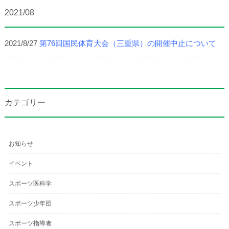
2021/08
2021/8/27
第76回国民体育大会（三重県）の開催中止について
カテゴリー
お知らせ
イベント
スポーツ医科学
スポーツ少年団
スポーツ指導者