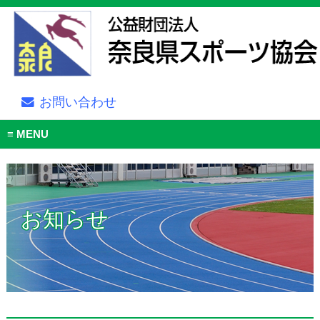
お問い合わせ
MENU
お知らせ