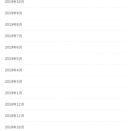
2019年10月
2019年9月
2019年8月
2019年7月
2019年6月
2019年5月
2019年4月
2019年3月
2019年1月
2018年12月
2018年11月
2018年10月