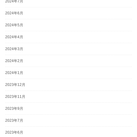
2024年7月
2024年6月
2024年5月
2024年4月
2024年3月
2024年2月
2024年1月
2023年12月
2023年11月
2023年9月
2023年7月
2023年6月