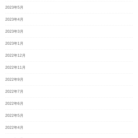
2023年5月
2023年4月
2023年3月
2023年1月
2022年12月
2022年11月
2022年9月
2022年7月
2022年6月
2022年5月
2022年4月