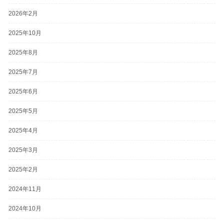
2026年2月
2025年10月
2025年8月
2025年7月
2025年6月
2025年5月
2025年4月
2025年3月
2025年2月
2024年11月
2024年10月