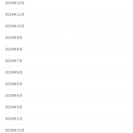
2019年12月
2019年11月
2019年10月
2019年9月
2019年8月
2019年7月
2019年6月
2019年5月
2019年4月
2019年3月
2019年1月
2018年12月