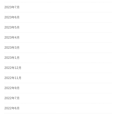
2023年7月
2023年6月
2023年5月
2023年4月
2023年3月
2023年1月
2022年12月
2022年11月
2022年9月
2022年7月
2022年6月