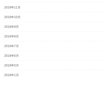
2018年11月
2018年10月
2018年9月
2018年8月
2018年7月
2018年6月
2018年5月
2018年1月