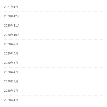
2021年1月
2020年12月
2020年11月
2020年10月
2020年7月
2020年6月
2020年5月
2020年4月
2020年3月
2020年2月
2020年1月