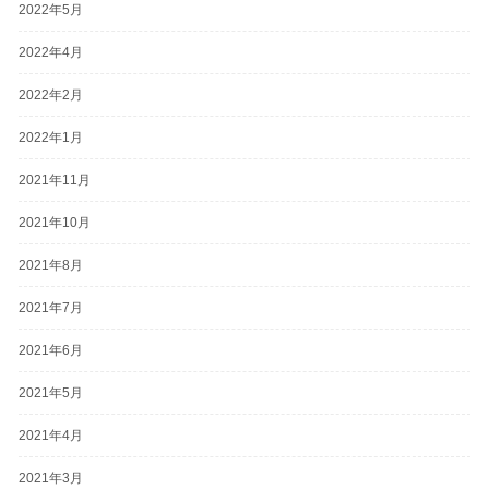
2022年5月
2022年4月
2022年2月
2022年1月
2021年11月
2021年10月
2021年8月
2021年7月
2021年6月
2021年5月
2021年4月
2021年3月