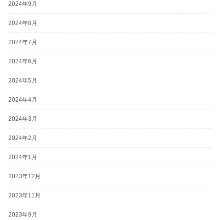
2024年9月
2024年8月
2024年7月
2024年6月
2024年5月
2024年4月
2024年3月
2024年2月
2024年1月
2023年12月
2023年11月
2023年9月