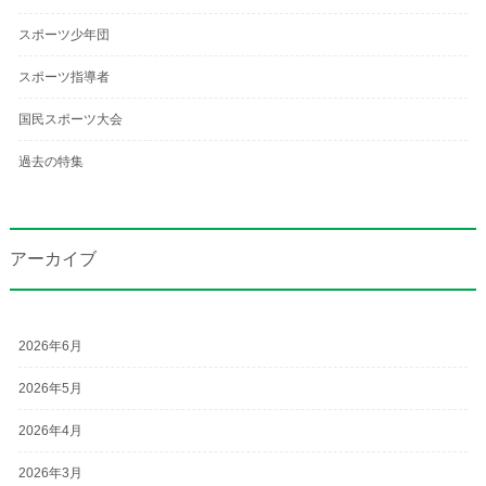
スポーツ少年団
スポーツ指導者
国民スポーツ大会
過去の特集
アーカイブ
2026年6月
2026年5月
2026年4月
2026年3月