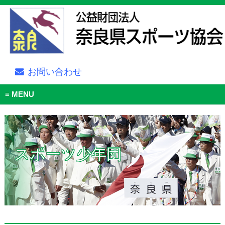
お問い合わせ
MENU
スポーツ少年団