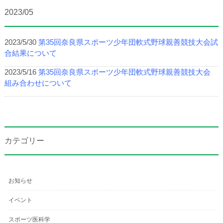
2023/05
2023/5/30
第35回奈良県スポーツ少年団軟式野球親善競技大会試
合結果について
2023/5/16
第35回奈良県スポーツ少年団軟式野球親善競技大会
組み合わせについて
カテゴリー
お知らせ
イベント
スポーツ医科学