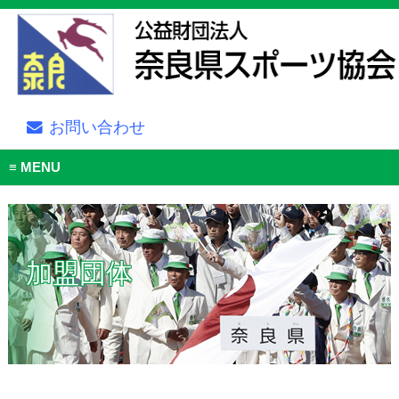
お問い合わせ
MENU
加盟団体