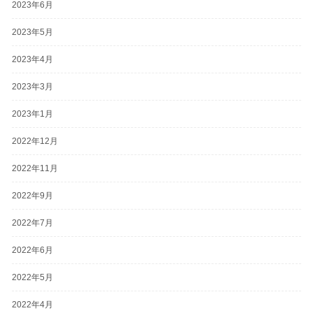
2023年6月
2023年5月
2023年4月
2023年3月
2023年1月
2022年12月
2022年11月
2022年9月
2022年7月
2022年6月
2022年5月
2022年4月