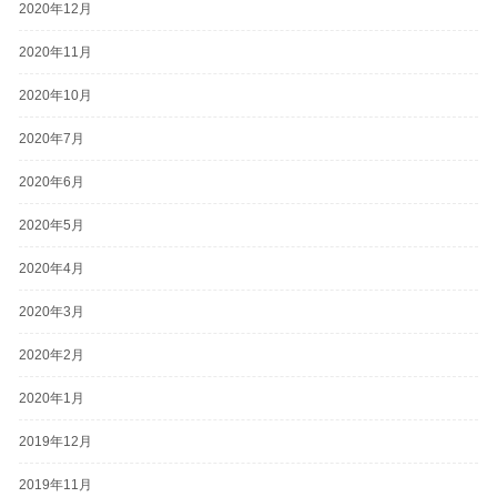
2020年12月
2020年11月
2020年10月
2020年7月
2020年6月
2020年5月
2020年4月
2020年3月
2020年2月
2020年1月
2019年12月
2019年11月