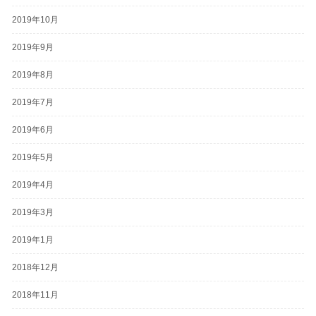
2019年10月
2019年9月
2019年8月
2019年7月
2019年6月
2019年5月
2019年4月
2019年3月
2019年1月
2018年12月
2018年11月