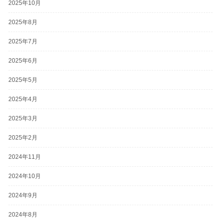
2025年10月
2025年8月
2025年7月
2025年6月
2025年5月
2025年4月
2025年3月
2025年2月
2024年11月
2024年10月
2024年9月
2024年8月