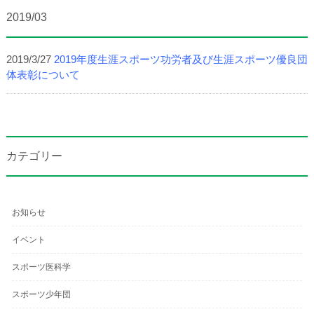
2019/03
2019/3/27
2019年度生涯スポーツ功労者及び生涯スポーツ優良団
体表彰について
カテゴリー
お知らせ
イベント
スポーツ医科学
スポーツ少年団