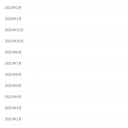
2022年2月
2022年1月
2021年11月
2021年10月
2021年8月
2021年7月
2021年6月
2021年5月
2021年4月
2021年3月
2021年1月