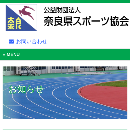
お問い合わせ
MENU
お知らせ