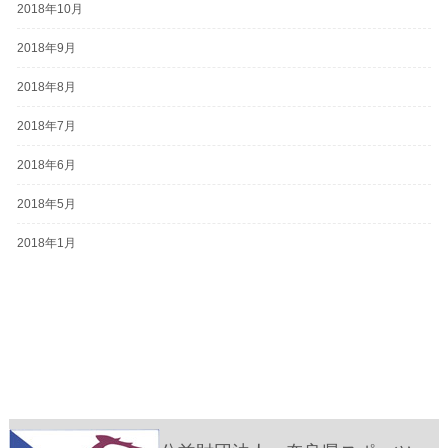
2018年10月
2018年9月
2018年8月
2018年7月
2018年6月
2018年5月
2018年1月