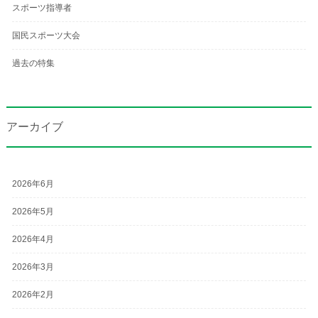
スポーツ指導者
国民スポーツ大会
過去の特集
アーカイブ
2026年6月
2026年5月
2026年4月
2026年3月
2026年2月