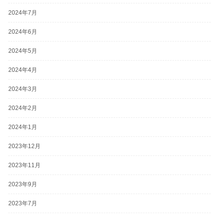
2024年7月
2024年6月
2024年5月
2024年4月
2024年3月
2024年2月
2024年1月
2023年12月
2023年11月
2023年9月
2023年7月