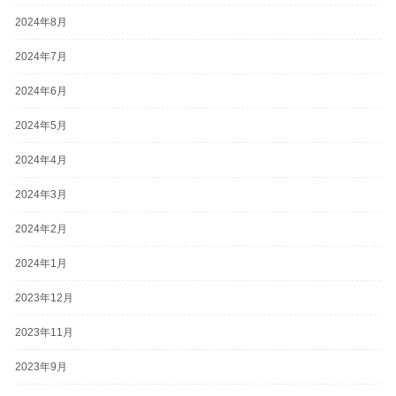
2024年8月
2024年7月
2024年6月
2024年5月
2024年4月
2024年3月
2024年2月
2024年1月
2023年12月
2023年11月
2023年9月