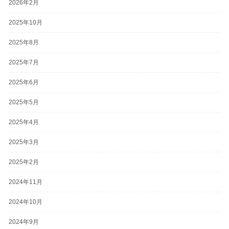
2026年2月
2025年10月
2025年8月
2025年7月
2025年6月
2025年5月
2025年4月
2025年3月
2025年2月
2024年11月
2024年10月
2024年9月