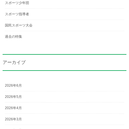
スポーツ少年団
スポーツ指導者
国民スポーツ大会
過去の特集
アーカイブ
2026年6月
2026年5月
2026年4月
2026年3月