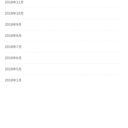
2018年11月
2018年10月
2018年9月
2018年8月
2018年7月
2018年6月
2018年5月
2018年1月