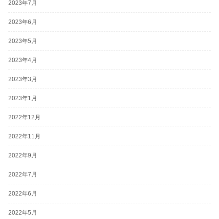
2023年7月
2023年6月
2023年5月
2023年4月
2023年3月
2023年1月
2022年12月
2022年11月
2022年9月
2022年7月
2022年6月
2022年5月