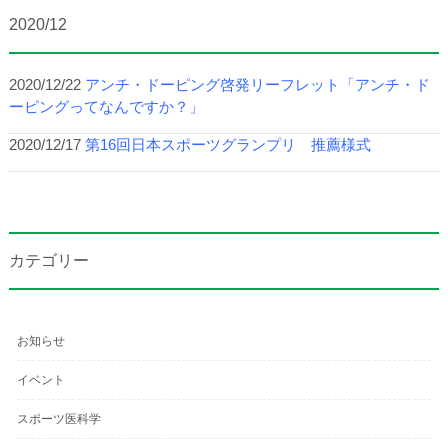
2020/12
2020/12/22
アンチ・ドーピング啓発リーフレット「アンチ・ド
ーピングってなんですか？」
2020/12/17
第16回日本スポーツグランプリ 推薦様式
カテゴリー
お知らせ
イベント
スポーツ医科学