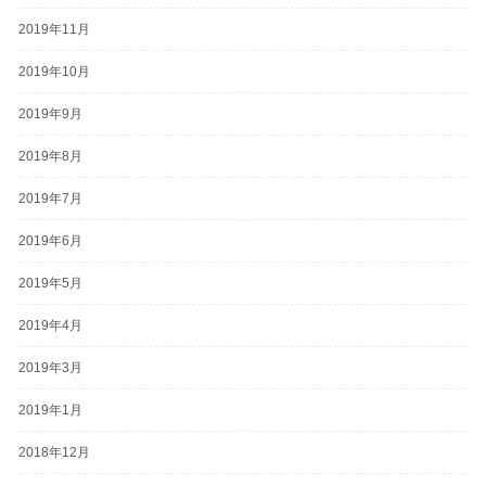
2019年11月
2019年10月
2019年9月
2019年8月
2019年7月
2019年6月
2019年5月
2019年4月
2019年3月
2019年1月
2018年12月