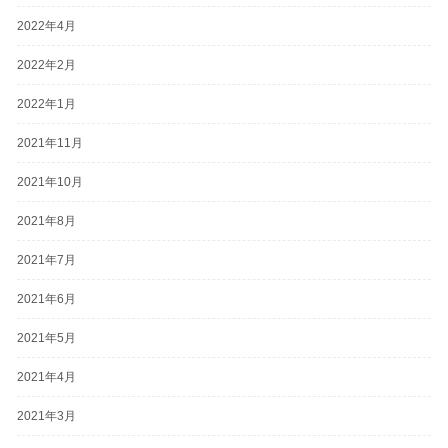
2022年4月
2022年2月
2022年1月
2021年11月
2021年10月
2021年8月
2021年7月
2021年6月
2021年5月
2021年4月
2021年3月