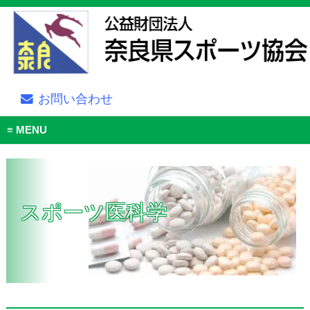
お問い合わせ
MENU
スポーツ医科学