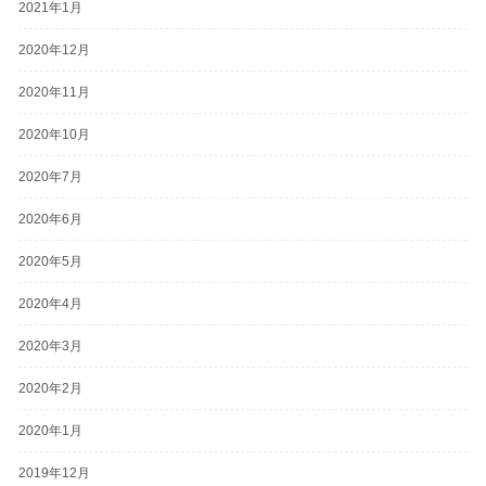
2021年1月
2020年12月
2020年11月
2020年10月
2020年7月
2020年6月
2020年5月
2020年4月
2020年3月
2020年2月
2020年1月
2019年12月