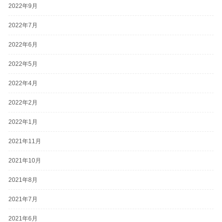
2022年9月
2022年7月
2022年6月
2022年5月
2022年4月
2022年2月
2022年1月
2021年11月
2021年10月
2021年8月
2021年7月
2021年6月