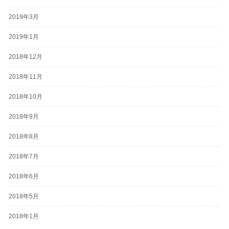
2019年3月
2019年1月
2018年12月
2018年11月
2018年10月
2018年9月
2018年8月
2018年7月
2018年6月
2018年5月
2018年1月