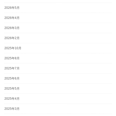
2026年5月
2026年4月
2026年3月
2026年2月
2025年10月
2025年8月
2025年7月
2025年6月
2025年5月
2025年4月
2025年3月