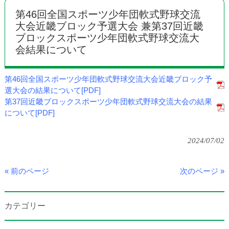
第46回全国スポーツ少年団軟式野球交流
大会近畿ブロック予選大会 兼第37回近畿
ブロックスポーツ少年団軟式野球交流大
会結果について
第46回全国スポーツ少年団軟式野球交流大会近畿ブロック予
選大会の結果について[PDF]
第37回近畿ブロックスポーツ少年団軟式野球交流大会の結果
について[PDF]
2024/07/02
« 前のページ
次のページ »
カテゴリー