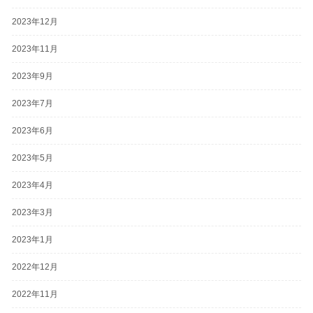
2023年12月
2023年11月
2023年9月
2023年7月
2023年6月
2023年5月
2023年4月
2023年3月
2023年1月
2022年12月
2022年11月