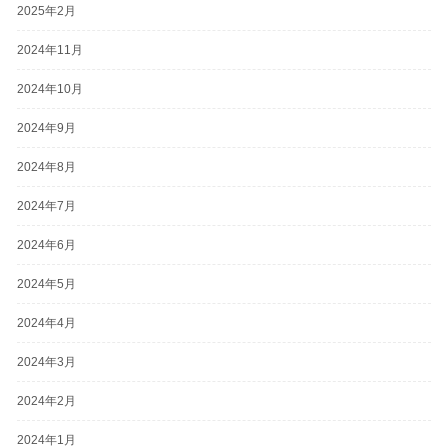
2025年2月
2024年11月
2024年10月
2024年9月
2024年8月
2024年7月
2024年6月
2024年5月
2024年4月
2024年3月
2024年2月
2024年1月