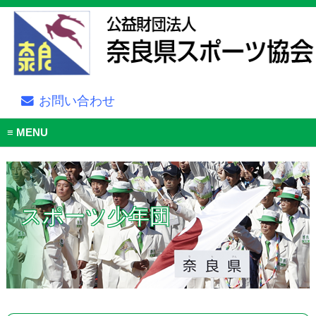
お問い合わせ
MENU
スポーツ少年団