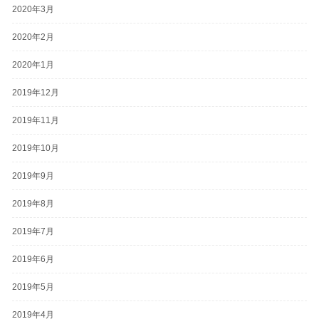
2020年3月
2020年2月
2020年1月
2019年12月
2019年11月
2019年10月
2019年9月
2019年8月
2019年7月
2019年6月
2019年5月
2019年4月