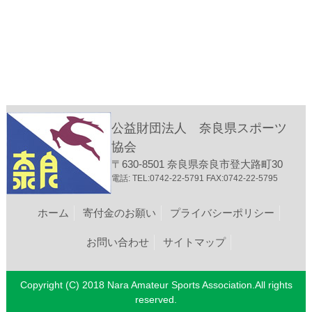
公益財団法人 奈良県スポーツ
協会
〒630-8501 奈良県奈良市登大路町30
電話: TEL:0742-22-5791 FAX:0742-22-5795
ホーム
寄付金のお願い
プライバシーポリシー
お問い合わせ
サイトマップ
Copyright (C) 2018 Nara Amateur Sports Association.All rights
reserved.