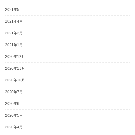
2021年5月
2021年4月
2021年3月
2021年1月
2020年12月
2020年11月
2020年10月
2020年7月
2020年6月
2020年5月
2020年4月