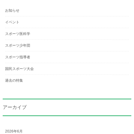
お知らせ
イベント
スポーツ医科学
スポーツ少年団
スポーツ指導者
国民スポーツ大会
過去の特集
アーカイブ
2026年6月