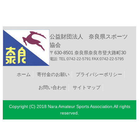
公益財団法人 奈良県スポーツ
協会
〒630-8501 奈良県奈良市登大路町30
電話: TEL:0742-22-5791 FAX:0742-22-5795
ホーム
寄付金のお願い
プライバシーポリシー
お問い合わせ
サイトマップ
Copyright (C) 2018 Nara Amateur Sports Association.All rights
reserved.