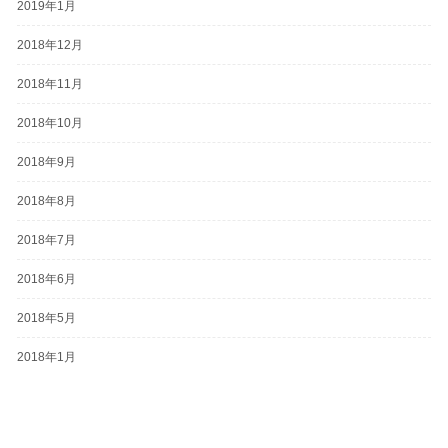
2019年1月
2018年12月
2018年11月
2018年10月
2018年9月
2018年8月
2018年7月
2018年6月
2018年5月
2018年1月