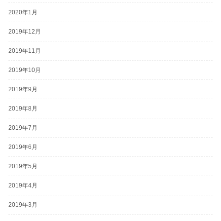
2020年1月
2019年12月
2019年11月
2019年10月
2019年9月
2019年8月
2019年7月
2019年6月
2019年5月
2019年4月
2019年3月