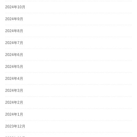
2024年10月
2024年9月
2024年8月
2024年7月
2024年6月
2024年5月
2024年4月
2024年3月
2024年2月
2024年1月
2023年12月