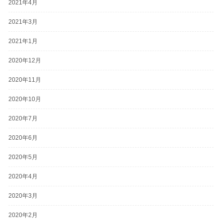
2021年4月
2021年3月
2021年1月
2020年12月
2020年11月
2020年10月
2020年7月
2020年6月
2020年5月
2020年4月
2020年3月
2020年2月