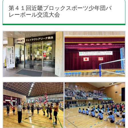
第４１回近畿ブロックスポーツ少年団バ
レーボール交流大会