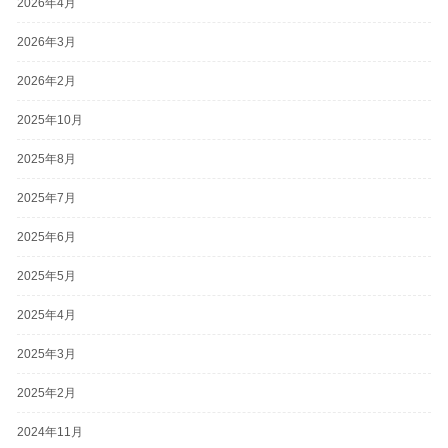
2026年4月
2026年3月
2026年2月
2025年10月
2025年8月
2025年7月
2025年6月
2025年5月
2025年4月
2025年3月
2025年2月
2024年11月