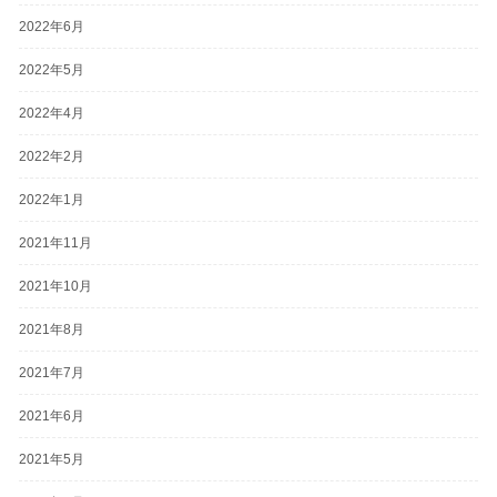
2022年6月
2022年5月
2022年4月
2022年2月
2022年1月
2021年11月
2021年10月
2021年8月
2021年7月
2021年6月
2021年5月