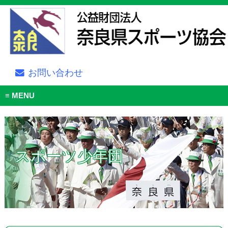
お問い合わせ
MENU
スポーツ少年団