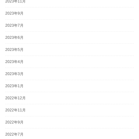
2023年11月
2023年9月
2023年7月
2023年6月
2023年5月
2023年4月
2023年3月
2023年1月
2022年12月
2022年11月
2022年9月
2022年7月