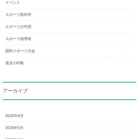
イベント
スポーツ医科学
スポーツ少年団
スポーツ指導者
国民スポーツ大会
過去の特集
アーカイブ
2026年6月
2026年5月