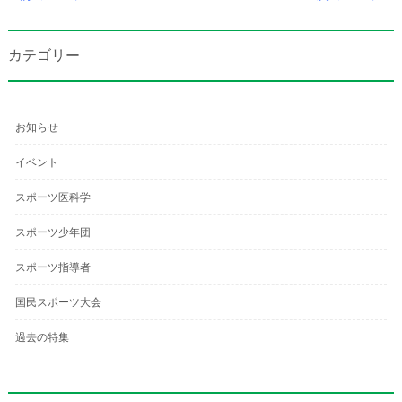
カテゴリー
お知らせ
イベント
スポーツ医科学
スポーツ少年団
スポーツ指導者
国民スポーツ大会
過去の特集