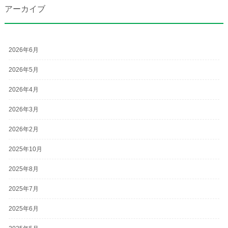
アーカイブ
2026年6月
2026年5月
2026年4月
2026年3月
2026年2月
2025年10月
2025年8月
2025年7月
2025年6月