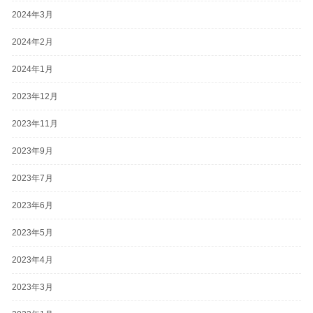
2024年3月
2024年2月
2024年1月
2023年12月
2023年11月
2023年9月
2023年7月
2023年6月
2023年5月
2023年4月
2023年3月