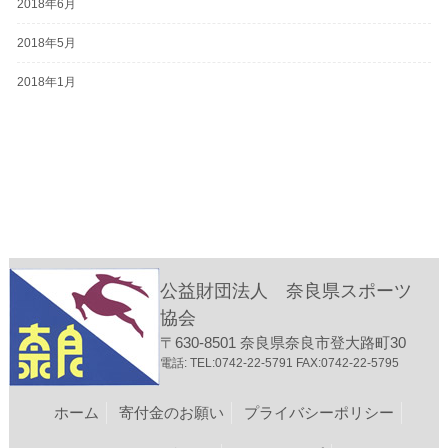
2018年6月
2018年5月
2018年1月
公益財団法人 奈良県スポーツ
協会
〒630-8501 奈良県奈良市登大路町30
電話: TEL:0742-22-5791 FAX:0742-22-5795
ホーム
寄付金のお願い
プライバシーポリシー