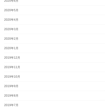
2020年6月
2020年5月
2020年4月
2020年3月
2020年2月
2020年1月
2019年12月
2019年11月
2019年10月
2019年9月
2019年8月
2019年7月