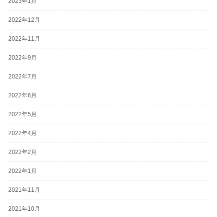
2023年1月
2022年12月
2022年11月
2022年9月
2022年7月
2022年6月
2022年5月
2022年4月
2022年2月
2022年1月
2021年11月
2021年10月