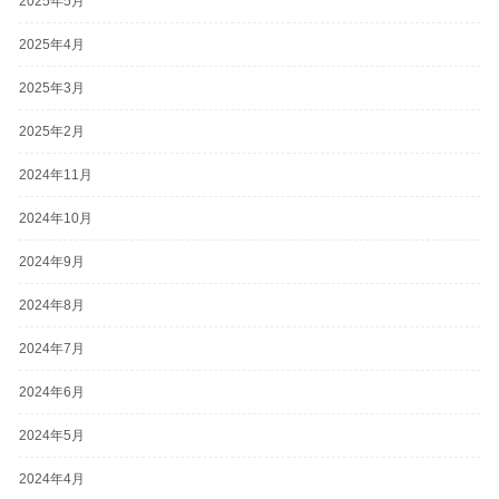
2025年5月
2025年4月
2025年3月
2025年2月
2024年11月
2024年10月
2024年9月
2024年8月
2024年7月
2024年6月
2024年5月
2024年4月