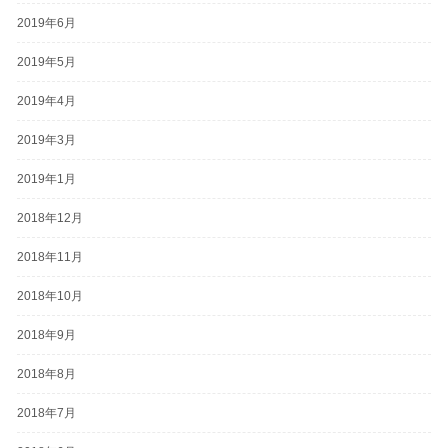
2019年6月
2019年5月
2019年4月
2019年3月
2019年1月
2018年12月
2018年11月
2018年10月
2018年9月
2018年8月
2018年7月