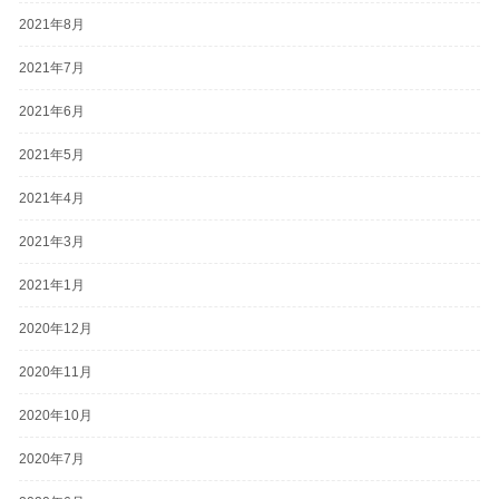
2021年8月
2021年7月
2021年6月
2021年5月
2021年4月
2021年3月
2021年1月
2020年12月
2020年11月
2020年10月
2020年7月