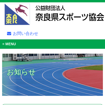
お問い合わせ
MENU
お知らせ