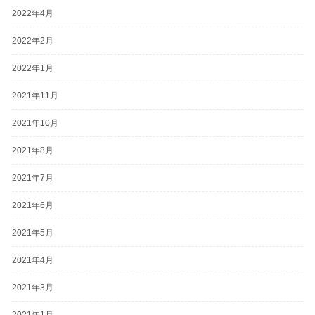
2022年4月
2022年2月
2022年1月
2021年11月
2021年10月
2021年8月
2021年7月
2021年6月
2021年5月
2021年4月
2021年3月