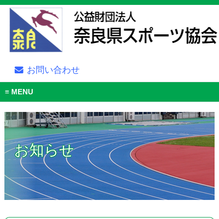
お問い合わせ
MENU
お知らせ