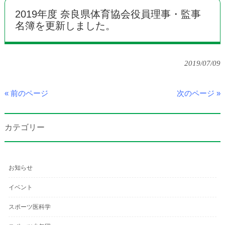
2019年度 奈良県体育協会役員理事・監事
名簿を更新しました。
2019/07/09
« 前のページ
次のページ »
カテゴリー
お知らせ
イベント
スポーツ医科学