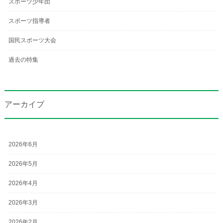
スポーツ少年団
スポーツ指導者
国民スポーツ大会
過去の特集
アーカイブ
2026年6月
2026年5月
2026年4月
2026年3月
2026年2月