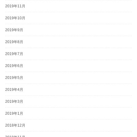
2019年11月
2019年10月
2019年9月
2019年8月
2019年7月
2019年6月
2019年5月
2019年4月
2019年3月
2019年1月
2018年12月