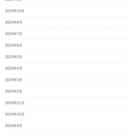
2025年10月
2025年8月
2025年7月
2025年6月
2025年5月
2025年4月
2025年3月
2025年2月
2024年11月
2024年10月
2024年9月