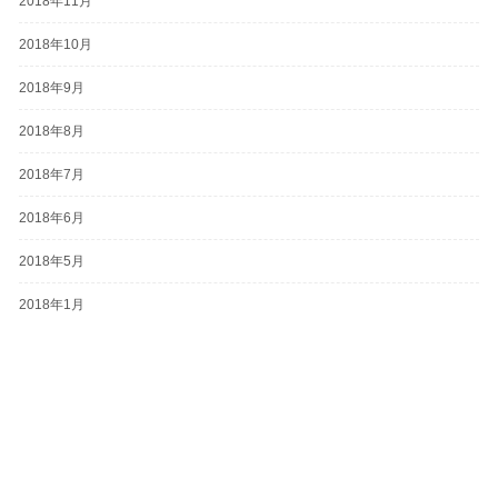
2018年11月
2018年10月
2018年9月
2018年8月
2018年7月
2018年6月
2018年5月
2018年1月