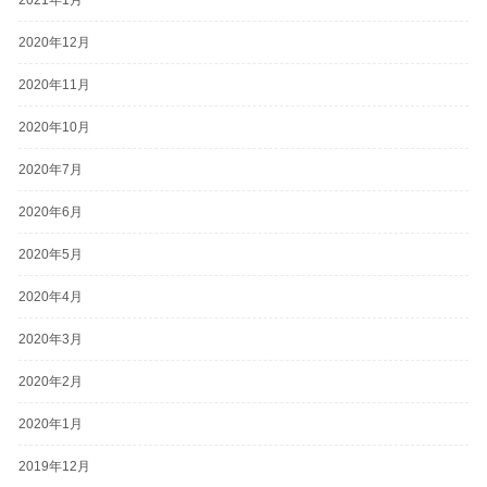
2021年1月
2020年12月
2020年11月
2020年10月
2020年7月
2020年6月
2020年5月
2020年4月
2020年3月
2020年2月
2020年1月
2019年12月