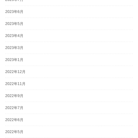
2023年6月
2023年5月
2023年4月
2023年3月
2023年1月
2022年12月
2022年11月
2022年9月
2022年7月
2022年6月
2022年5月