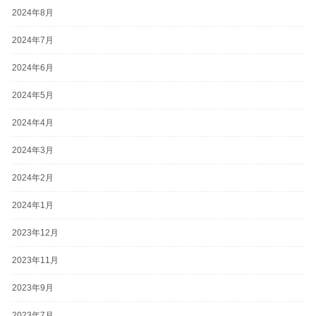
2024年8月
2024年7月
2024年6月
2024年5月
2024年4月
2024年3月
2024年2月
2024年1月
2023年12月
2023年11月
2023年9月
2023年7月